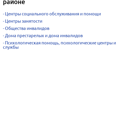
районе
Центры социального обслуживания и помощи
Центры занятости
Общества инвалидов
Дома престарелых и дома инвалидов
Психологическая помощь, психологические центры и
службы