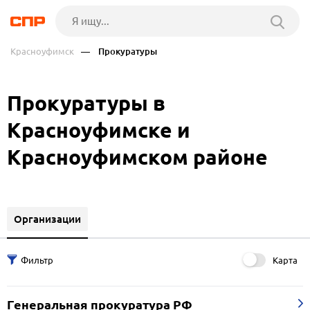
Красноуфимск
— Прокуратуры
Прокуратуры в
Красноуфимске и
Красноуфимском районе
Организации
Карта
Генеральная прокуратура РФ