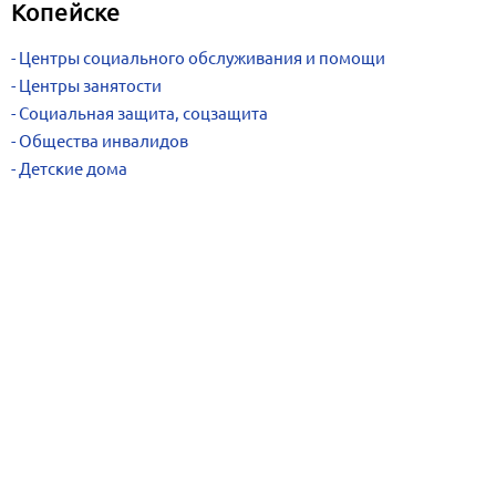
Копейске
Центры социального обслуживания и помощи
Центры занятости
Социальная защита, соцзащита
Общества инвалидов
Детские дома