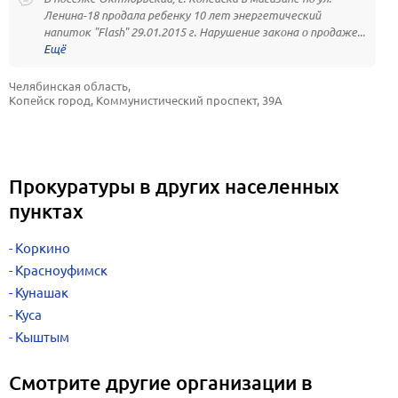
Ленина-18 продала ребенку 10 лет энергетический
напиток "Flash" 29.01.2015 г. Нарушение закона о продаже...
Челябинская область, 
Копейск город, Коммунистический проспект, 39А
Прокуратуры в других населенных
пунктах
Коркино
Красноуфимск
Кунашак
Куса
Кыштым
Смотрите другие организации в