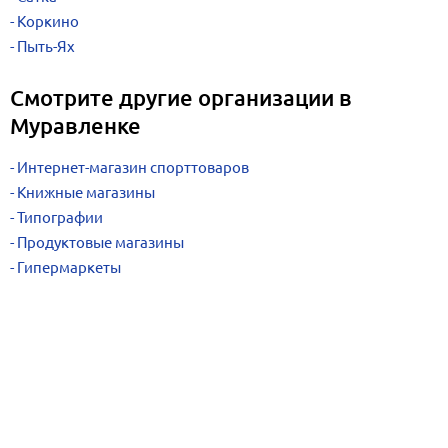
Коркино
Пыть-Ях
Смотрите другие организации в
Муравленке
Интернет-магазин спорттоваров
Книжные магазины
Типографии
Продуктовые магазины
Гипермаркеты