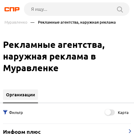
Муравленко
— Рекламные агентства, наружная реклама
Рекламные агентства,
наружная реклама в
Муравленке
Организации
Карта
Информ плюс