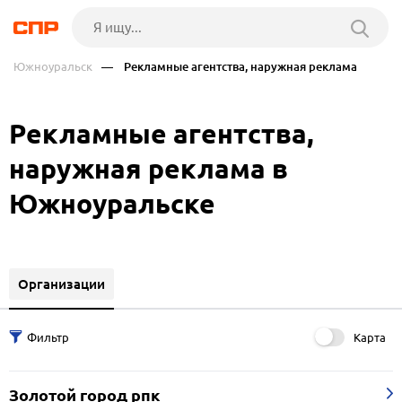
Южноуральск
— Рекламные агентства, наружная реклама
Рекламные агентства,
наружная реклама в
Южноуральске
Организации
Карта
Золотой город рпк