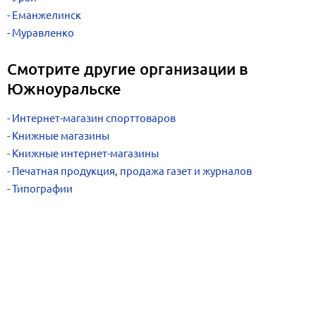
Еманжелинск
Муравленко
Смотрите другие организации в
Южноуральске
Интернет-магазин спорттоваров
Книжные магазины
Книжные интернет-магазины
Печатная продукция, продажа газет и журналов
Типографии