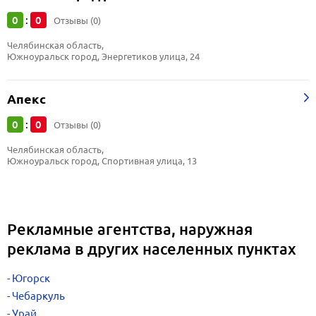
0
0
:
Отзывы (0)
Челябинская область, 
Южноуральск город, Энергетиков улица, 24
Апекс
0
0
:
Отзывы (0)
Челябинская область, 
Южноуральск город, Спортивная улица, 13
Рекламные агентства, наружная
реклама в других населенных пунктах
Югорск
Чебаркуль
Урай