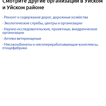
Смотрите другие организации в Уйском
и Уйском районе
Ремонт и содержание дорог, дорожные хозяйства
Экологические службы, центры и организации
Научно-исследовательские, проектные, внедренческие
организации
Аптеки ветеринарные
Мясокомбинаты и мясоперерабатывающие комплексы,
птицефабрики