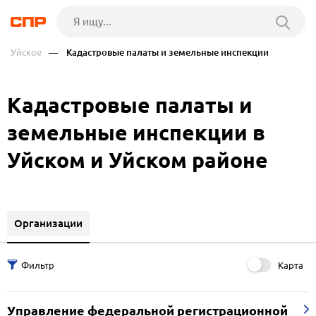
Уйское
— Кадастровые палаты и земельные инспекции
Кадастровые палаты и
земельные инспекции в
Уйском и Уйском районе
Организации
Карта
Управление федеральной регистрационной