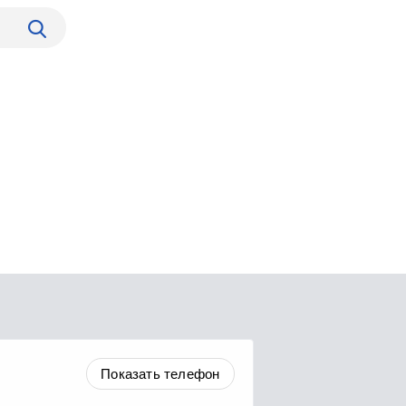
Показать телефон